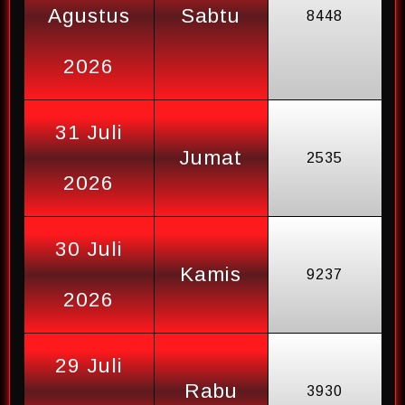
Agustus
Sabtu
8448
2026
31 Juli
Jumat
2535
2026
30 Juli
Kamis
9237
2026
29 Juli
Rabu
3930