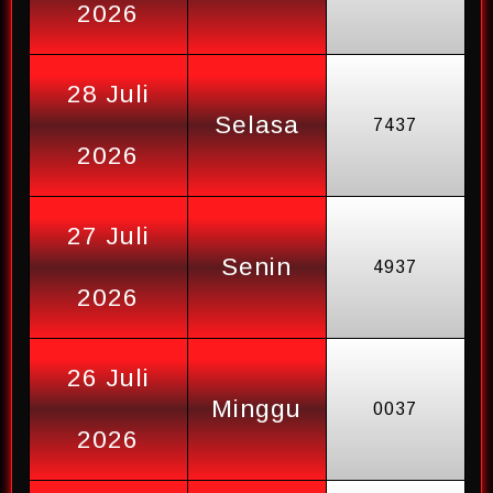
2026
28 Juli
Selasa
7437
2026
27 Juli
Senin
4937
2026
26 Juli
Minggu
0037
2026