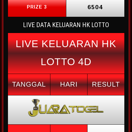
6504
PRIZE 3
LIVE DATA KELUARAN HK LOTTO
LIVE KELUARAN HK
LOTTO 4D
TANGGAL
HARI
RESULT