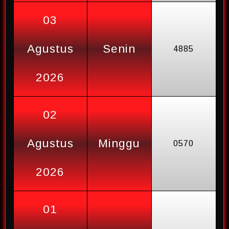
03
Agustus
Senin
4885
2026
02
Agustus
Minggu
0570
2026
01