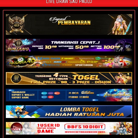
LIVE DRAW SAO PAULO